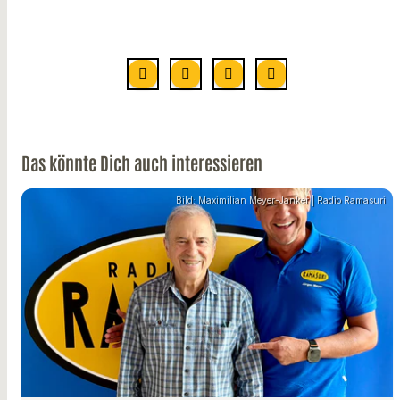
Das könnte Dich auch interessieren
Bild: Maximilian Meyer-Janker | Radio Ramasuri