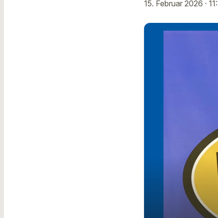
15. Februar 2026
· 11