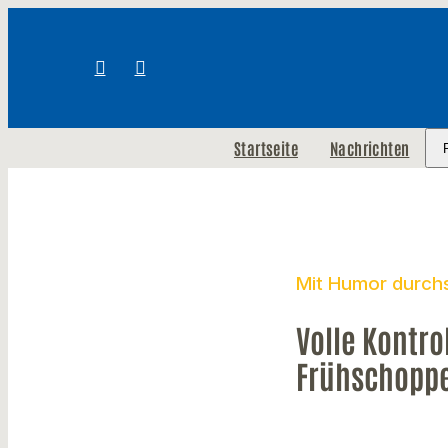
Startseite
Nachrichten
Mit Humor durch
Volle Kontro
Frühschoppe