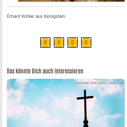
Erhard Kohler aus Königstein
Das könnte Dich auch interessieren
Symbolfoto: Brett Sayles, pexels.com