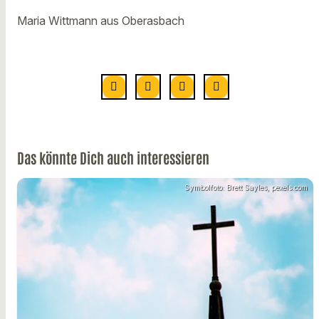
Maria Wittmann aus Oberasbach
Das könnte Dich auch interessieren
Symbolfoto: Brett Sayles, pexels.com