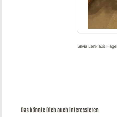
Silvia Lenk aus Hage
Das könnte Dich auch interessieren