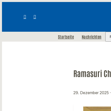
Startseite
Nachrichten
Ramasuri Ch
29. Dezember 2025