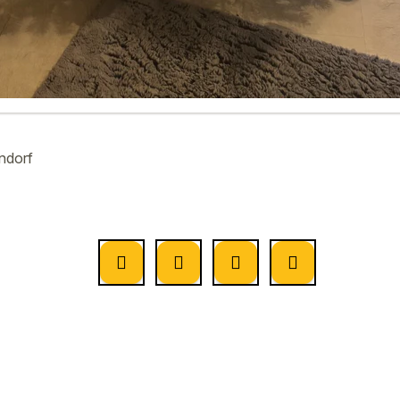
ndorf