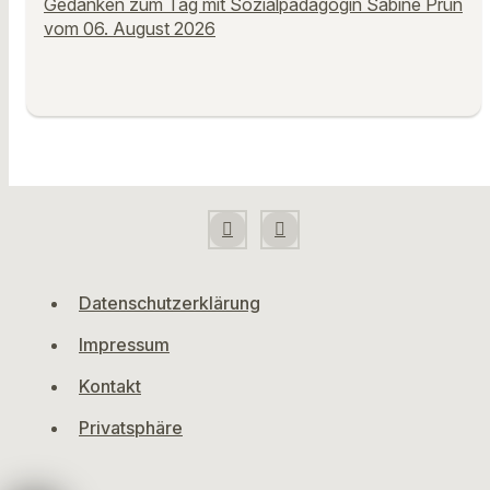
Gedanken zum Tag mit Sozialpädagogin Sabine Prün
vom 06. August 2026
Datenschutzerklärung
Impressum
Kontakt
Privatsphäre