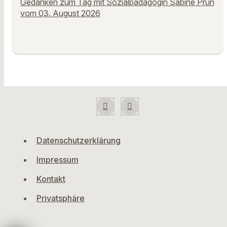
Gedanken zum Tag mit Sozialpädagogin Sabine Prün
vom 03. August 2026
Datenschutzerklärung
Impressum
Kontakt
Privatsphäre