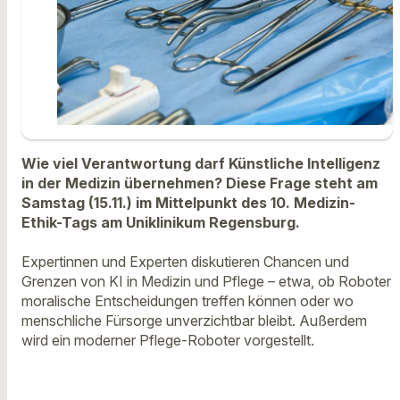
Wie viel Verantwortung darf Künstliche Intelligenz
in der Medizin übernehmen? Diese Frage steht am
Samstag (15.11.) im Mittelpunkt des 10. Medizin-
Ethik-Tags am Uniklinikum Regensburg.
Expertinnen und Experten diskutieren Chancen und
Grenzen von KI in Medizin und Pflege – etwa, ob Roboter
moralische Entscheidungen treffen können oder wo
menschliche Fürsorge unverzichtbar bleibt. Außerdem
wird ein moderner Pflege-Roboter vorgestellt.