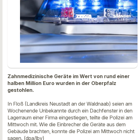
Zahnmedizinische Geräte im Wert von rund einer
halben Million Euro wurden in der Oberpfalz
gestohlen.
In Floß (Landkreis Neustadt an der Waldnaab) seien am
Wochenende Unbekannte durch ein Dachfenster in den
Lagerraum einer Firma eingestiegen, teilte die Polizei am
Mittwoch mit. Wie die Einbrecher die Geräte aus dem
Gebäude brachten, konnte die Polizei am Mittwoch nicht
sagen. (dpa/lby)