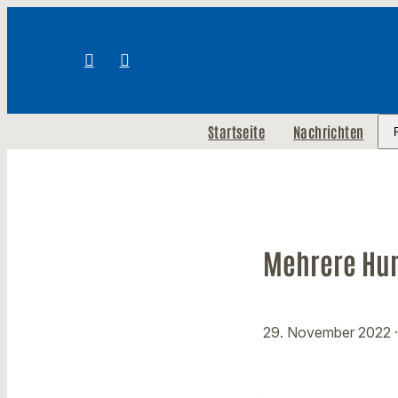
Startseite
Nachrichten
Mehrere Hun
29. November 2022