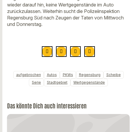
wieder darauf hin, keine Wertgegenstände im Auto
zurückzulassen. Weiterhin sucht die Polizeiinspektion
Regensburg Süd nach Zeugen der Taten von Mittwoch
und Donnerstag.
aufgebrochen
Autos
PKWs
Regensburg
Scheibe
Serie
Stadtgebiet
Wertgegenstände
Das könnte Dich auch interessieren