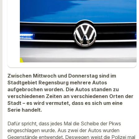
Zwischen Mittwoch und Donnerstag sind im
Stadtgebiet Regensburg mehrere Autos
aufgebrochen worden. Die Autos standen zu
verschiedenen Zeiten an verschiedenen Orten der
Stadt – es wird vermutet, dass es sich um eine
Serie handelt.
Dafür spricht, dass jedes Mal die Scheibe der Pkws
eingeschlagen wurde. Aus zwei der Autos wurden
Gegenstände entwendet. Deswegen weist die Polizei mal