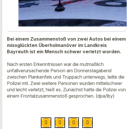
Bei einem Zusammenstoß von zwei Autos bei einem
missglückten Überholmanöver im Landkreis
Bayreuth ist ein Mensch schwer verletzt worden.
Nach ersten Erkenntnissen war die mutmaßlich
unfallverursachende Person am Donnerstagabend
zwischen Plankenfels und Truppach unterwegs, teilte die
Polizei mit. Zwei weitere Personen wurden mittelschwer
und leicht verletzt, hieß es. Zunächst hatte die Polizei von
einem Frontalzusammenstoß gesprochen. (dpa/lby)