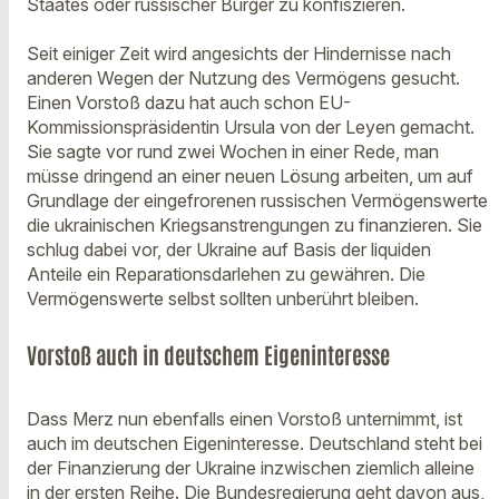
Staates oder russischer Bürger zu konfiszieren.
Seit einiger Zeit wird angesichts der Hindernisse nach
anderen Wegen der Nutzung des Vermögens gesucht.
Einen Vorstoß dazu hat auch schon EU-
Kommissionspräsidentin Ursula von der Leyen gemacht.
Sie sagte vor rund zwei Wochen in einer Rede, man
müsse dringend an einer neuen Lösung arbeiten, um auf
Grundlage der eingefrorenen russischen Vermögenswerte
die ukrainischen Kriegsanstrengungen zu finanzieren. Sie
schlug dabei vor, der Ukraine auf Basis der liquiden
Anteile ein Reparationsdarlehen zu gewähren. Die
Vermögenswerte selbst sollten unberührt bleiben.
Vorstoß auch in deutschem Eigeninteresse
Dass Merz nun ebenfalls einen Vorstoß unternimmt, ist
auch im deutschen Eigeninteresse. Deutschland steht bei
der Finanzierung der Ukraine inzwischen ziemlich alleine
in der ersten Reihe. Die Bundesregierung geht davon aus,