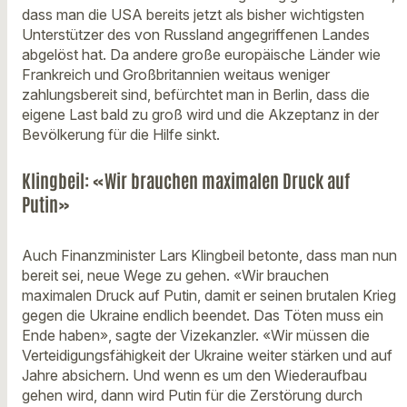
dass man die USA bereits jetzt als bisher wichtigsten
Unterstützer des von Russland angegriffenen Landes
abgelöst hat. Da andere große europäische Länder wie
Frankreich und Großbritannien weitaus weniger
zahlungsbereit sind, befürchtet man in Berlin, dass die
eigene Last bald zu groß wird und die Akzeptanz in der
Bevölkerung für die Hilfe sinkt.
Klingbeil: «Wir brauchen maximalen Druck auf
Putin»
Auch Finanzminister Lars Klingbeil betonte, dass man nun
bereit sei, neue Wege zu gehen. «Wir brauchen
maximalen Druck auf Putin, damit er seinen brutalen Krieg
gegen die Ukraine endlich beendet. Das Töten muss ein
Ende haben», sagte der Vizekanzler. «Wir müssen die
Verteidigungsfähigkeit der Ukraine weiter stärken und auf
Jahre absichern. Und wenn es um den Wiederaufbau
gehen wird, dann wird Putin für die Zerstörung durch