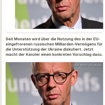
Seit Monaten wird über die Nutzung des in der EU-
eingefrorenen russischen Milliarden-Vermögens für
die Unterstützung der Ukraine diskutiert. Jetzt
macht der Kanzler einen konkreten Vorschlag dazu.
Bild: Martin Schutt/dpa