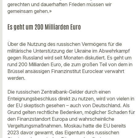
gerechten und dauerhaften Frieden müssen wir
gemeinsam gehen.»
Es geht um 200 Milliarden Euro
Über die Nutzung des russischen Vermögens für die
militärische Unterstützung der Ukraine im Abwehrkampf
gegen Russland wird seit Monaten diskutiert. Es geht um
rund 200 Milliarden Euro, die zum großen Teil von dem in
Brüssel ansässigen Finanzinstitut Euroclear verwahrt
werden.
Die russischen Zentralbank-Gelder durch einen
Enteignungsbeschluss direkt zu nutzen, wird von vielen in
der EU skeptisch gesehen – auch von Deutschland. Als
Grund gelten rechtliche Bedenken, möglicher Schaden für
den Finanzstandort Europa und wahrscheinliche
Vergeltungsmaßnahmen. Moskau hatte die EU bereits
2023 davor gewarnt, das Eigentum des russischen