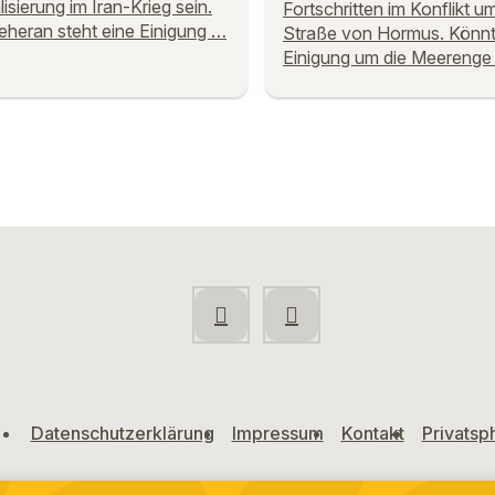
isierung im Iran-Krieg sein.
Fortschritten im Konflikt u
eheran steht eine Einigung …
Straße von Hormus. Könnt
Einigung um die Meerenge
Datenschutzerklärung
Impressum
Kontakt
Privatsp