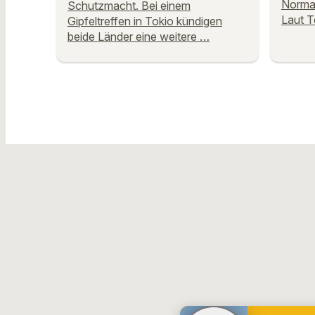
Normal
Schutzmacht. Bei einem
Laut T
Gipfeltreffen in Tokio kündigen
beide Länder eine weitere …