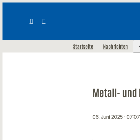
Startseite
Nachrichten
Metall- und 
06. Juni 2025
· 07:0