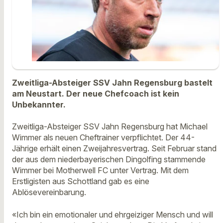
Zweitliga-Absteiger SSV Jahn Regensburg bastelt
am Neustart. Der neue Chefcoach ist kein
Unbekannter.
Zweitliga-Absteiger SSV Jahn Regensburg hat Michael
Wimmer als neuen Cheftrainer verpflichtet. Der 44-
Jährige erhält einen Zweijahresvertrag. Seit Februar stand
der aus dem niederbayerischen Dingolfing stammende
Wimmer bei Motherwell FC unter Vertrag. Mit dem
Erstligisten aus Schottland gab es eine
Ablösevereinbarung.
«Ich bin ein emotionaler und ehrgeiziger Mensch und will