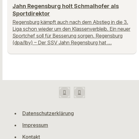
Jahn Regensburg holt Schmalhofer als
Sportdirektor
Regensburg kämpft auch nach dem Abstieg in die 3.
Liga schon wieder um den Klassenverbleib. Ein neuer
Sportchef soll für Besserung sorgen. Regensburg
(dpa/lby) – Der SSV Jahn Regensburg hat …
Datenschutzerklärung
Impressum
Kontakt