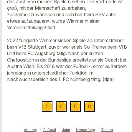
das auch von meinen Spielern sehen. Die Vorfreude ist
groß, mit der Mannschaft zu arbeiten,
zusammenzuwachsen und sich hier beim SSV Jahn
etwas aufzubauen», wurde Wimmer in einer
Vereinsmitteilung zitiert.
2022 fungierte Wimmer sieben Spiele als Interimstrainer
beim VfB Stuttgart, zuvor war er als Co-Trainer beim VfB
und beim FC Augsburg tätig. Nach der kurzen
Chefposition in der Bundesliga arbeitete er als Coach bei
Austria Wien. Bis 2018 war der Fußball-Lehrer außerdem
jahrelang in unterschiedlicher Funktion im
Nachwuchsbereich des 1. FC Nürnberg tätig. (dpa)
Abstieg
Fußball
Jahn
Neuanfang
Trainer