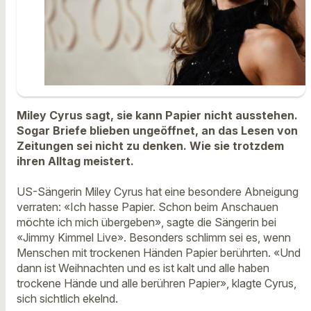
Miley Cyrus sagt, sie kann Papier nicht ausstehen.
Sogar Briefe blieben ungeöffnet, an das Lesen von
Zeitungen sei nicht zu denken. Wie sie trotzdem
ihren Alltag meistert.
US-Sängerin Miley Cyrus hat eine besondere Abneigung
verraten: «Ich hasse Papier. Schon beim Anschauen
möchte ich mich übergeben», sagte die Sängerin bei
«Jimmy Kimmel Live». Besonders schlimm sei es, wenn
Menschen mit trockenen Händen Papier berührten. «Und
dann ist Weihnachten und es ist kalt und alle haben
trockene Hände und alle berühren Papier», klagte Cyrus,
sich sichtlich ekelnd.