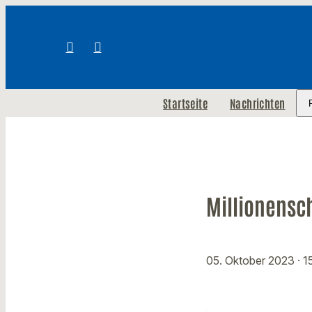
Startseite
Nachrichten
Millionensc
05. Oktober 2023
· 