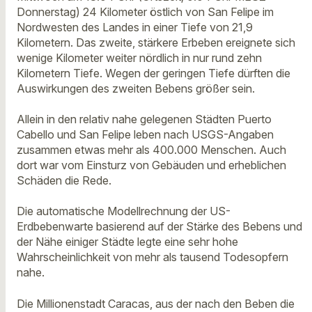
Donnerstag) 24 Kilometer östlich von San Felipe im
Nordwesten des Landes in einer Tiefe von 21,9
Kilometern. Das zweite, stärkere Erbeben ereignete sich
wenige Kilometer weiter nördlich in nur rund zehn
Kilometern Tiefe. Wegen der geringen Tiefe dürften die
Auswirkungen des zweiten Bebens größer sein.
Allein in den relativ nahe gelegenen Städten Puerto
Cabello und San Felipe leben nach USGS-Angaben
zusammen etwas mehr als 400.000 Menschen. Auch
dort war vom Einsturz von Gebäuden und erheblichen
Schäden die Rede.
Die automatische Modellrechnung der US-
Erdbebenwarte basierend auf der Stärke des Bebens und
der Nähe einiger Städte legte eine sehr hohe
Wahrscheinlichkeit von mehr als tausend Todesopfern
nahe.
Die Millionenstadt Caracas, aus der nach den Beben die