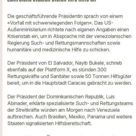
Die geschäftsführende Präsidentin sprach von einem
«Vorfall mit schwerwiegenden Folgen». Das US-
Außenministerium richtete nach eigenen Angaben einen
Krisenstab ein, um in Absprache mit der venezolanischen
Regierung Such- und Rettungsmannschaften sowie
humanitäre und medizinische Hilfe zu schicken.
Der Präsident von El Salvador, Nayib Bukele, schrieb
ebenfalls auf der Plattform X, es stünden 300
Rettungskräfte und Sanitäter sowie 50 Tonnen Hilfsgüter
bereit, um in die Hauptstadt Caracas gebracht zu werden.
Der Präsident der Dominikanischen Republik, Luis
Abinader, erklärte spezialisierte Such- und Rettungsteams
der Streitkräfte würden am Morgen nach Venezuela
aufbrechen. Auch Brasilien, Mexiko, Panama und weitere
Staaten signalisierten Hilfsbereitschaft.