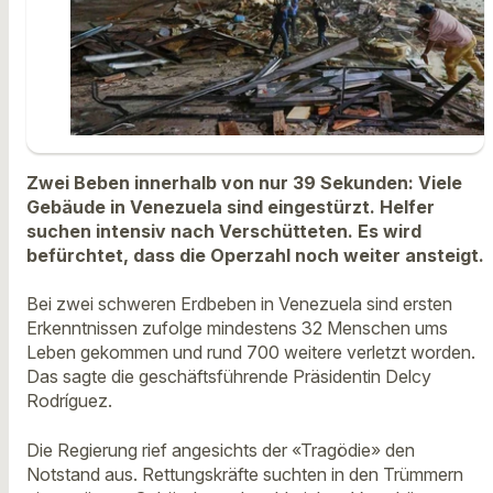
Zwei Beben innerhalb von nur 39 Sekunden: Viele
Gebäude in Venezuela sind eingestürzt. Helfer
suchen intensiv nach Verschütteten. Es wird
befürchtet, dass die Operzahl noch weiter ansteigt.
Bei zwei schweren Erdbeben in Venezuela sind ersten
Erkenntnissen zufolge mindestens 32 Menschen ums
Leben gekommen und rund 700 weitere verletzt worden.
Das sagte die geschäftsführende Präsidentin Delcy
Rodríguez.
Die Regierung rief angesichts der «Tragödie» den
Notstand aus. Rettungskräfte suchten in den Trümmern