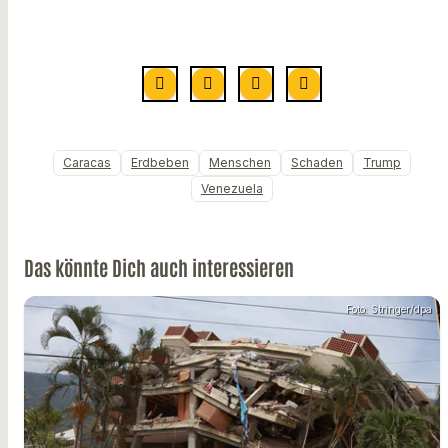
Caracas
Erdbeben
Menschen
Schaden
Trump
Venezuela
Das könnte Dich auch interessieren
Foto: Stringer/dpa