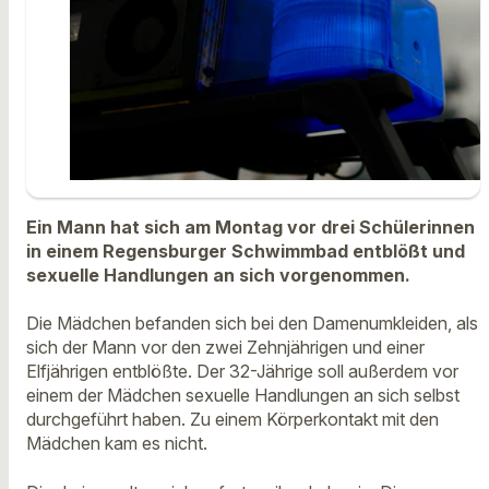
Ein Mann hat sich am Montag vor drei Schülerinnen
in einem Regensburger Schwimmbad entblößt und
sexuelle Handlungen an sich vorgenommen.
Die Mädchen befanden sich bei den Damenumkleiden, als
sich der Mann vor den zwei Zehnjährigen und einer
Elfjährigen entblößte. Der 32-Jährige soll außerdem vor
einem der Mädchen sexuelle Handlungen an sich selbst
durchgeführt haben. Zu einem Körperkontakt mit den
Mädchen kam es nicht.