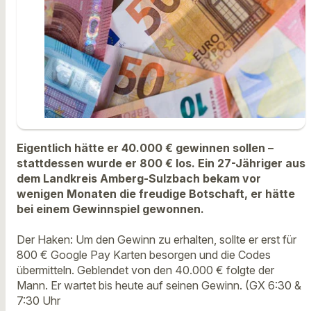
Eigentlich hätte er 40.000 € gewinnen sollen –
stattdessen wurde er 800 € los. Ein 27-Jähriger aus
dem Landkreis Amberg-Sulzbach bekam vor
wenigen Monaten die freudige Botschaft, er hätte
bei einem Gewinnspiel gewonnen.
Der Haken: Um den Gewinn zu erhalten, sollte er erst für
800 € Google Pay Karten besorgen und die Codes
übermitteln. Geblendet von den 40.000 € folgte der
Mann. Er wartet bis heute auf seinen Gewinn. (GX 6:30 &
7:30 Uhr