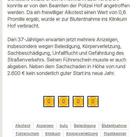
konnte er von den Beamten der Polizei Hof angetroffen
werden. Da ein freiwilliger Alkotest einen Wert von 0,8
Promille ergab, wurde er zur Blutentnahme ins Klinikum
Hof verbracht.
Den 37-Jährigen erwarten jetzt mehrere Anzeigen,
insbesondere wegen Beleidigung, Körperverletzung,
Sachbeschädigung, Unfallflucht und Gefährdung des
Straßenverkehrs. Seinen Führerschein musste er auch
abgeben. Neben dem Sachschaden in Höhe von rund
2.600 € kein sonderlich guter Start ins neue Jahr.
Alkotest
Anzeigen
Auto
Beleidigung
Blutentnahme
Führerschein
Klinikum
Körperverletzung
Plastikeimer