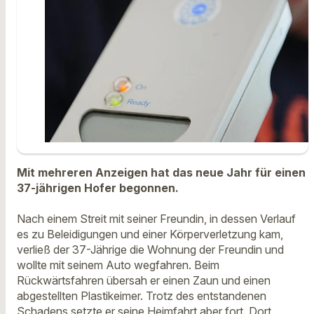
Mit mehreren Anzeigen hat das neue Jahr für einen
37-jährigen Hofer begonnen.
Nach einem Streit mit seiner Freundin, in dessen Verlauf
es zu Beleidigungen und einer Körperverletzung kam,
verließ der 37-Jährige die Wohnung der Freundin und
wollte mit seinem Auto wegfahren. Beim
Rückwärtsfahren übersah er einen Zaun und einen
abgestellten Plastikeimer. Trotz des entstandenen
Schadens setzte er seine Heimfahrt aber fort. Dort