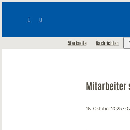
Startseite
Nachrichten
Mitarbeiter
18. Oktober 2025
· 0