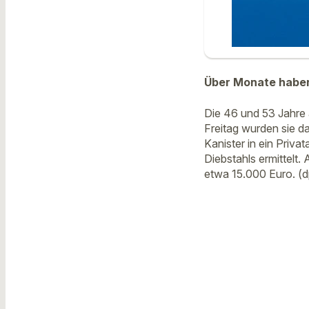
Über Monate haben 
Die 46 und 53 Jahre 
Freitag wurden sie da
Kanister in ein Priv
Diebstahls ermittelt
etwa 15.000 Euro. (