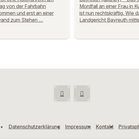
ag von der Fahrbahn
Mordfall an einer Frau in 
mmen und erst an einer
ist nun rechtskräftig. Wie 
and zum Stehen …
Landgericht Bayreuth mitte
Datenschutzerklärung
Impressum
Kontakt
Privatsp