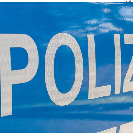
Symbolf