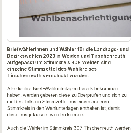
Briefwählerinnen und Wähler für die Landtags- und
Bezirkswahlen 2023 in Weiden und Tirschenreuth
aufgepasst! Im Stimmkreis 308 Weiden sind
einzelne Stimmzettel des Wahlkreises
Tirschenreuth verschickt worden.
Alle die ihre Brief-Wahlunterlagen bereits bekommen
haben, werden gebeten diese zu überprüfen und sich zu
melden, falls ein Stimmzettel aus einem anderen
Stimmkreis in den Wahlunterlagen enthalten ist, damit
diese ausgetauscht werden können.
Auch die Wähler im Stimmkreis 307 Tirschenreuth werden