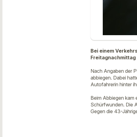
Bei einem Verkehrs
Freitagnachmittag 
Nach Angaben der Pol
abbiegen. Dabei hatt
Autofahrerin hinter 
Beim Abbiegen kam es
Schürfwunden. Die Au
Gegen die 43-Jährige