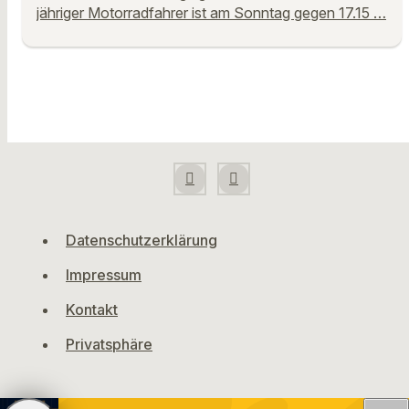
jähriger Motorradfahrer ist am Sonntag gegen 17.15 …
Datenschutzerklärung
Impressum
Kontakt
Privatsphäre