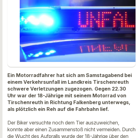
Ein Motorradfahrer hat sich am Samstagabend bei
einem Verkehrsunfall im Landkreis Tirschenreuth
schwere Verletzungen zugezogen. Gegen 22.30
Uhr war der 18-Jährige mit seinem Motorrad von
Tirschenreuth in Richtung Falkenberg unterwegs,
als plötzlich ein Reh auf die Fahrbahn lief.
Der Biker versuchte noch dem Tier auszuweichen,
konnte aber einen Zusammenstoß nicht vermeiden. Durch
die Wucht des Aufpralls wurde der 18-Jährige über den