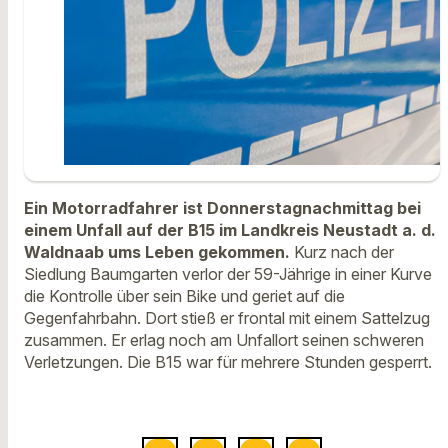
Ein Motorradfahrer ist Donnerstagnachmittag bei
einem Unfall auf der B15 im Landkreis Neustadt a. d.
Waldnaab ums Leben gekommen.
Kurz nach der
Siedlung Baumgarten verlor der 59-Jährige in einer Kurve
die Kontrolle über sein Bike und geriet auf die
Gegenfahrbahn. Dort stieß er frontal mit einem Sattelzug
zusammen. Er erlag noch am Unfallort seinen schweren
Verletzungen. Die B15 war für mehrere Stunden gesperrt.