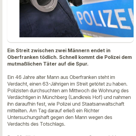
Ein Streit zwischen zwei Männern endet in
Oberfranken tödlich. Schnell kommt die Polizei dem
mutmaßlichen Täter auf die Spur.
Ein 46 Jahre alter Mann aus Oberfranken steht im
Verdacht, einen 63-Jährigen im Streit getötet zu haben.
Polizisten durchsuchten am Mittwoch die Wohnung des
Verdächtigen in Münchberg (Landkreis Hof) und nahmen
ihn daraufhin fest, wie Polizei und Staatsanwaltschaft
mitteilten. Am Tag darauf erließ ein Richter
Untersuchungshaft gegen den Mann wegen des
Verdachts des Totschlags.