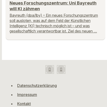
Neues Forschungszentrum: Uni Bayreuth
will KI zähmen
Bayreuth (dpa/lby) – Ein neues Forschungszentrum
soll ausloten, was auf dem Feld der Künstlichen
Intelligenz (KI) technisch möglich ist – und was
gesellschaftlich verantwortbar ist. Ziel des neuen …
Datenschutzerklärung
Impressum
Kontakt