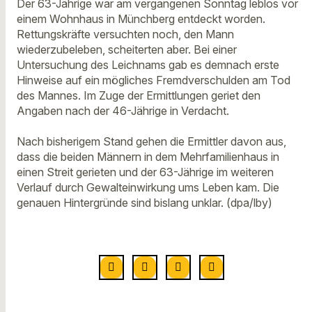
Der 63-Jährige war am vergangenen Sonntag leblos vor
einem Wohnhaus in Münchberg entdeckt worden.
Rettungskräfte versuchten noch, den Mann
wiederzubeleben, scheiterten aber. Bei einer
Untersuchung des Leichnams gab es demnach erste
Hinweise auf ein mögliches Fremdverschulden am Tod
des Mannes. Im Zuge der Ermittlungen geriet den
Angaben nach der 46-Jährige in Verdacht.
Nach bisherigem Stand gehen die Ermittler davon aus,
dass die beiden Männern in dem Mehrfamilienhaus in
einen Streit gerieten und der 63-Jährige im weiteren
Verlauf durch Gewalteinwirkung ums Leben kam. Die
genauen Hintergründe sind bislang unklar. (dpa/lby)