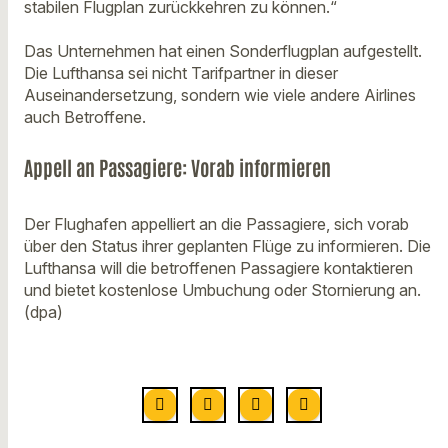
stabilen Flugplan zurückkehren zu können.“
Das Unternehmen hat einen Sonderflugplan aufgestellt.
Die Lufthansa sei nicht Tarifpartner in dieser
Auseinandersetzung, sondern wie viele andere Airlines
auch Betroffene.
Appell an Passagiere: Vorab informieren
Der Flughafen appelliert an die Passagiere, sich vorab
über den Status ihrer geplanten Flüge zu informieren. Die
Lufthansa will die betroffenen Passagiere kontaktieren
und bietet kostenlose Umbuchung oder Stornierung an.
(dpa)