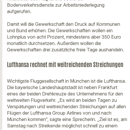
Bodenverkehrsdienste zur Arbeitsniederlegung
aufgerufen.
Damit will die Gewerkschaft den Druck auf Kommunen
und Bund erhöhen. Die Gewerkschaften wollen ein
Lohnplus von acht Prozent, mindestens aber 350 Euro
monatlich durchsetzen. Außerdem wollen die
Gewerkschaften drei zusätzliche freie Tage aushandeln.
Lufthansa rechnet mit weitreichenden Streichungen
Wichtigste Fluggesellschaft in München ist die Lufthansa.
Die bayerische Landeshauptstadt ist neben Frankfurt
eines der beiden Drehkreuze des Unternehmens für den
weltweiten Flugverkehr. „Es wird an beiden Tagen zu
Verspätungen und weitreichenden Streichungen auf allen
Flügen der Lufthansa Group Airlines von und nach
München kommen“, sagte eine Sprecherin. „Ziel ist es, am
Samstag nach Streikende möglichst schnell zu einem