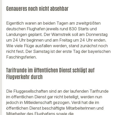
Genaueres noch nicht absehbar
Eigentlich waren an beiden Tagen am zweitgrößten
deutschen Flughafen jeweils rund 830 Starts und
Landungen geplant. Der Warnstreik soll am Donnerstag
um 24 Uhr beginnen und am Freitag um 24 Uhr enden.
Wie viele Flüge ausfallen werden, stand zunächst noch
nicht fest. Der Samstag ist der erste Tag der bayerischen
Faschingsferien.
Tarifrunde im öffentlichen Dienst schlägt auf
Flugverkehr durch
Die Fluggesellschaften sind an der laufenden Tarifrunde
im öffentlichen Dienst gar nicht beteiligt, werden nun
jedoch in Mitleidenschaft gezogen. Verdi hat die im
öffentlichen Dienst beschäftigte Mitarbeiterinnen und
Mitarbeiter des Flughafens sowie die