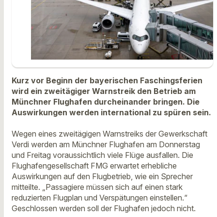
Kurz vor Beginn der bayerischen Faschingsferien
wird ein zweitägiger Warnstreik den Betrieb am
Münchner Flughafen durcheinander bringen. Die
Auswirkungen werden international zu spüren sein.
Wegen eines zweitägigen Warnstreiks der Gewerkschaft
Verdi werden am Münchner Flughafen am Donnerstag
und Freitag voraussichtlich viele Flüge ausfallen. Die
Flughafengesellschaft FMG erwartet erhebliche
Auswirkungen auf den Flugbetrieb, wie ein Sprecher
mitteilte. „Passagiere müssen sich auf einen stark
reduzierten Flugplan und Verspätungen einstellen.“
Geschlossen werden soll der Flughafen jedoch nicht.