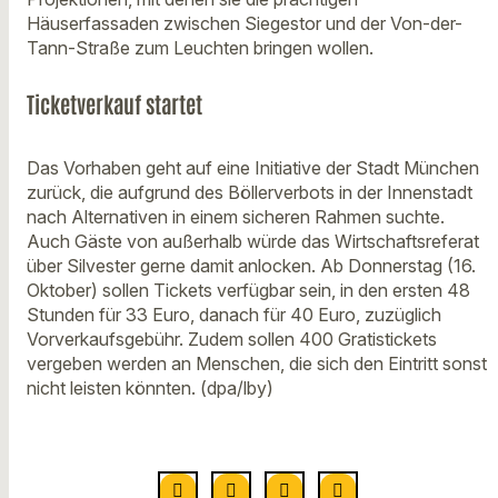
Häuserfassaden zwischen Siegestor und der Von-der-
Tann-Straße zum Leuchten bringen wollen.
Ticketverkauf startet
Das Vorhaben geht auf eine Initiative der Stadt München
zurück, die aufgrund des Böllerverbots in der Innenstadt
nach Alternativen in einem sicheren Rahmen suchte.
Auch Gäste von außerhalb würde das Wirtschaftsreferat
über Silvester gerne damit anlocken. Ab Donnerstag (16.
Oktober) sollen Tickets verfügbar sein, in den ersten 48
Stunden für 33 Euro, danach für 40 Euro, zuzüglich
Vorverkaufsgebühr. Zudem sollen 400 Gratistickets
vergeben werden an Menschen, die sich den Eintritt sonst
nicht leisten könnten. (dpa/lby)