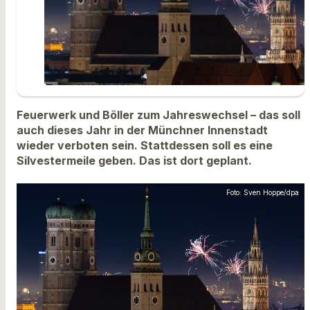
Feuerwerk und Böller zum Jahreswechsel – das soll
auch dieses Jahr in der Münchner Innenstadt
wieder verboten sein. Stattdessen soll es eine
Silvestermeile geben. Das ist dort geplant.
Foto: Sven Hoppe/dpa