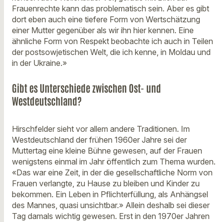
Frauenrechte kann das problematisch sein. Aber es gibt
dort eben auch eine tiefere Form von Wertschätzung
einer Mutter gegenüber als wir ihn hier kennen. Eine
ähnliche Form von Respekt beobachte ich auch in Teilen
der postsowjetischen Welt, die ich kenne, in Moldau und
in der Ukraine.»
Gibt es Unterschiede zwischen Ost- und
Westdeutschland?
Hirschfelder sieht vor allem andere Traditionen. Im
Westdeutschland der frühen 1960er Jahre sei der
Muttertag eine kleine Bühne gewesen, auf der Frauen
wenigstens einmal im Jahr öffentlich zum Thema wurden.
«Das war eine Zeit, in der die gesellschaftliche Norm von
Frauen verlangte, zu Hause zu bleiben und Kinder zu
bekommen. Ein Leben in Pflichterfüllung, als Anhängsel
des Mannes, quasi unsichtbar.» Allein deshalb sei dieser
Tag damals wichtig gewesen. Erst in den 1970er Jahren