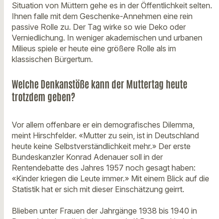
Situation von Müttern gehe es in der Öffentlichkeit selten.
Ihnen falle mit dem Geschenke-Annehmen eine rein
passive Rolle zu. Der Tag wirke so wie Deko oder
Verniedlichung. In weniger akademischen und urbanen
Milieus spiele er heute eine größere Rolle als im
klassischen Bürgertum.
Welche Denkanstöße kann der Muttertag heute
trotzdem geben?
Vor allem offenbare er ein demografisches Dilemma,
meint Hirschfelder. «Mutter zu sein, ist in Deutschland
heute keine Selbstverständlichkeit mehr.» Der erste
Bundeskanzler Konrad Adenauer soll in der
Rentendebatte des Jahres 1957 noch gesagt haben:
«Kinder kriegen die Leute immer.» Mit einem Blick auf die
Statistik hat er sich mit dieser Einschätzung geirrt.
Blieben unter Frauen der Jahrgänge 1938 bis 1940 in