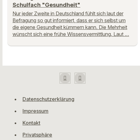
Schulfach "Gesundheit"
Nur jeder Zweite in Deutschland fühlt sich laut der
Befragung so gut informiert, dass er sich selbst um
die eigene Gesundheit kümmern kann. Die Mehrheit
wünscht sich eine frühe Wissensvermittlung. Laut …
Datenschutzerklärung
Impressum
Kontakt
Privatsphäre