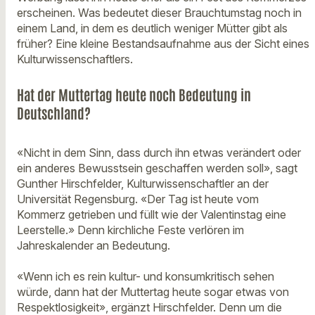
erscheinen. Was bedeutet dieser Brauchtumstag noch in
einem Land, in dem es deutlich weniger Mütter gibt als
früher? Eine kleine Bestandsaufnahme aus der Sicht eines
Kulturwissenschaftlers.
Hat der Muttertag heute noch Bedeutung in
Deutschland?
«Nicht in dem Sinn, dass durch ihn etwas verändert oder
ein anderes Bewusstsein geschaffen werden soll», sagt
Gunther Hirschfelder, Kulturwissenschaftler an der
Universität Regensburg. «Der Tag ist heute vom
Kommerz getrieben und füllt wie der Valentinstag eine
Leerstelle.» Denn kirchliche Feste verlören im
Jahreskalender an Bedeutung.
«Wenn ich es rein kultur- und konsumkritisch sehen
würde, dann hat der Muttertag heute sogar etwas von
Respektlosigkeit», ergänzt Hirschfelder. Denn um die