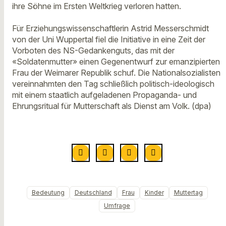
ihre Söhne im Ersten Weltkrieg verloren hatten.
Für Erziehungswissenschaftlerin Astrid Messerschmidt
von der Uni Wuppertal fiel die Initiative in eine Zeit der
Vorboten des NS-Gedankenguts, das mit der
«Soldatenmutter» einen Gegenentwurf zur emanzipierten
Frau der Weimarer Republik schuf. Die Nationalsozialisten
vereinnahmten den Tag schließlich politisch-ideologisch
mit einem staatlich aufgeladenen Propaganda- und
Ehrungsritual für Mutterschaft als Dienst am Volk. (dpa)
Bedeutung
Deutschland
Frau
Kinder
Muttertag
Umfrage