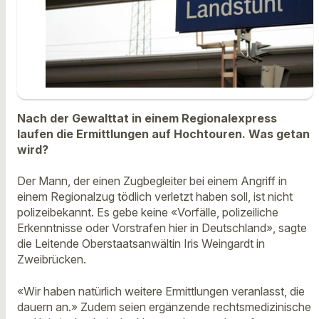
Nach der Gewalttat in einem Regionalexpress
laufen die Ermittlungen auf Hochtouren. Was getan
wird?
Der Mann, der einen Zugbegleiter bei einem Angriff in
einem Regionalzug tödlich verletzt haben soll, ist nicht
polizeibekannt. Es gebe keine «Vorfälle, polizeiliche
Erkenntnisse oder Vorstrafen hier in Deutschland», sagte
die Leitende Oberstaatsanwältin Iris Weingardt in
Zweibrücken.
«Wir haben natürlich weitere Ermittlungen veranlasst, die
dauern an.» Zudem seien ergänzende rechtsmedizinische