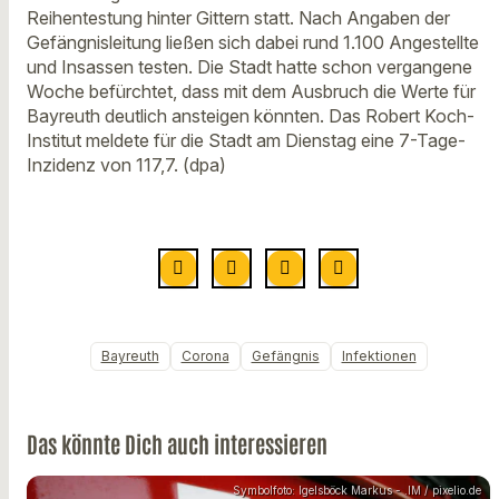
Reihentestung hinter Gittern statt. Nach Angaben der
Gefängnisleitung ließen sich dabei rund 1.100 Angestellte
und Insassen testen. Die Stadt hatte schon vergangene
Woche befürchtet, dass mit dem Ausbruch die Werte für
Bayreuth deutlich ansteigen könnten. Das Robert Koch-
Institut meldete für die Stadt am Dienstag eine 7-Tage-
Inzidenz von 117,7. (dpa)
Bayreuth
Corona
Gefängnis
Infektionen
Das könnte Dich auch interessieren
Symbolfoto: Igelsböck Markus - .IM / pixelio.de