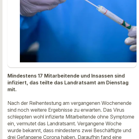
Mindestens 17 Mitarbeitende und Insassen sind
infiziert, das teilte das Landratsamt am Dienstag
mit.
Nach der Reihentestung am vergangenen Wochenende
sind noch weitere Ergebnisse zu erwarten. Das Virus
schleppten wohl infizierte Mitarbeitende ohne Symptome
ein, vermutet das Landratsamt. Vergangene Woche
wurde bekannt, dass mindestens zwei Beschäftigte und
drei Gefangene Corona haben. Daraufhin fand eine