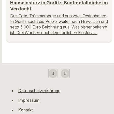
Hauseinsturz in Görlitz: Buntmetalldiebe im
Verdacht
Drei Tote, Trümmerberge und nun zwei Festnahmen:
In Görlitz sucht die Polizei weiter nach Hinweisen und
setzt 5.000 Euro Belohnung aus. Was bisher bekannt
ist. Drei Wochen nach dem tödlichen Einsturz …
Datenschutzerklärung
Impressum
Kontakt