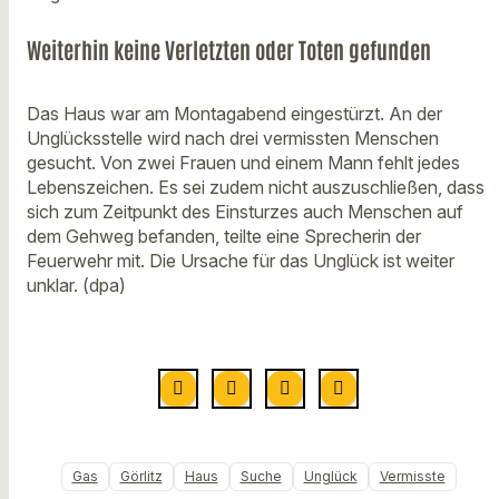
Weiterhin keine Verletzten oder Toten gefunden
Das Haus war am Montagabend eingestürzt. An der
Unglücksstelle wird nach drei vermissten Menschen
gesucht. Von zwei Frauen und einem Mann fehlt jedes
Lebenszeichen. Es sei zudem nicht auszuschließen, dass
sich zum Zeitpunkt des Einsturzes auch Menschen auf
dem Gehweg befanden, teilte eine Sprecherin der
Feuerwehr mit. Die Ursache für das Unglück ist weiter
unklar. (dpa)
Gas
Görlitz
Haus
Suche
Unglück
Vermisste