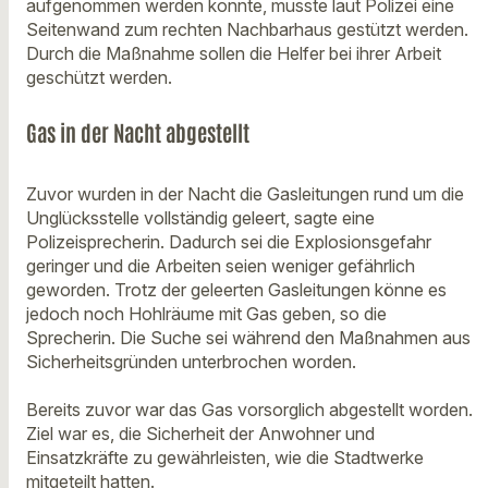
aufgenommen werden konnte, musste laut Polizei eine
Seitenwand zum rechten Nachbarhaus gestützt werden.
Durch die Maßnahme sollen die Helfer bei ihrer Arbeit
geschützt werden.
Gas in der Nacht abgestellt
Zuvor wurden in der Nacht die Gasleitungen rund um die
Unglücksstelle vollständig geleert, sagte eine
Polizeisprecherin. Dadurch sei die Explosionsgefahr
geringer und die Arbeiten seien weniger gefährlich
geworden. Trotz der geleerten Gasleitungen könne es
jedoch noch Hohlräume mit Gas geben, so die
Sprecherin. Die Suche sei während den Maßnahmen aus
Sicherheitsgründen unterbrochen worden.
Bereits zuvor war das Gas vorsorglich abgestellt worden.
Ziel war es, die Sicherheit der Anwohner und
Einsatzkräfte zu gewährleisten, wie die Stadtwerke
mitgeteilt hatten.