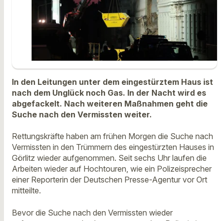
In den Leitungen unter dem eingestürztem Haus ist
nach dem Unglück noch Gas. In der Nacht wird es
abgefackelt. Nach weiteren Maßnahmen geht die
Suche nach den Vermissten weiter.
Rettungskräfte haben am frühen Morgen die Suche nach
Vermissten in den Trümmern des eingestürzten Hauses in
Görlitz wieder aufgenommen. Seit sechs Uhr laufen die
Arbeiten wieder auf Hochtouren, wie ein Polizeisprecher
einer Reporterin der Deutschen Presse-Agentur vor Ort
mitteilte.
Bevor die Suche nach den Vermissten wieder