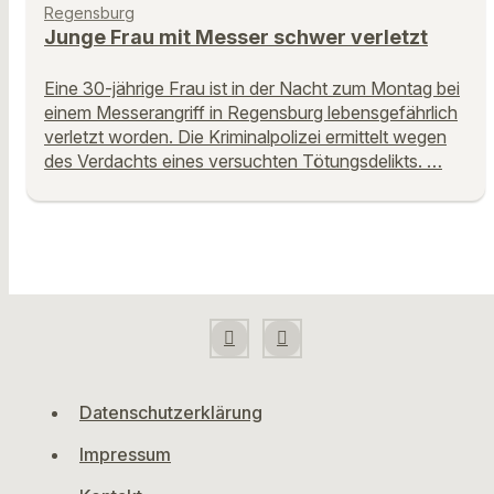
Regensburg
Junge Frau mit Messer schwer verletzt
Eine 30-jährige Frau ist in der Nacht zum Montag bei
einem Messerangriff in Regensburg lebensgefährlich
verletzt worden. Die Kriminalpolizei ermittelt wegen
des Verdachts eines versuchten Tötungsdelikts. …
Datenschutzerklärung
Impressum