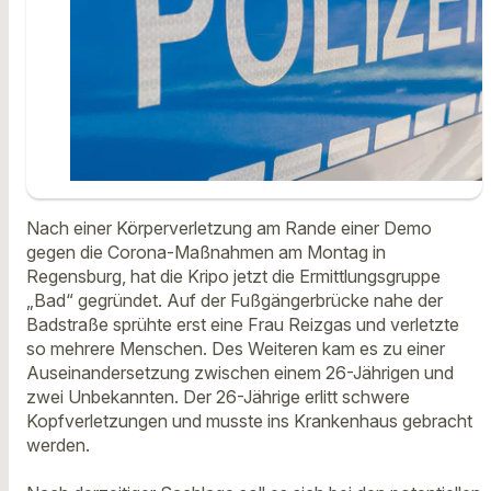
Nach einer Körperverletzung am Rande einer Demo
gegen die Corona-Maßnahmen am Montag in
Regensburg, hat die Kripo jetzt die Ermittlungsgruppe
„Bad“ gegründet. Auf der Fußgängerbrücke nahe der
Badstraße sprühte erst eine Frau Reizgas und verletzte
so mehrere Menschen. Des Weiteren kam es zu einer
Auseinandersetzung zwischen einem 26-Jährigen und
zwei Unbekannten. Der 26-Jährige erlitt schwere
Kopfverletzungen und musste ins Krankenhaus gebracht
werden.