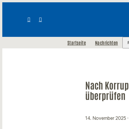
Startseite
Nachrichten
Nach Korrup
überprüfen
14. November 2025