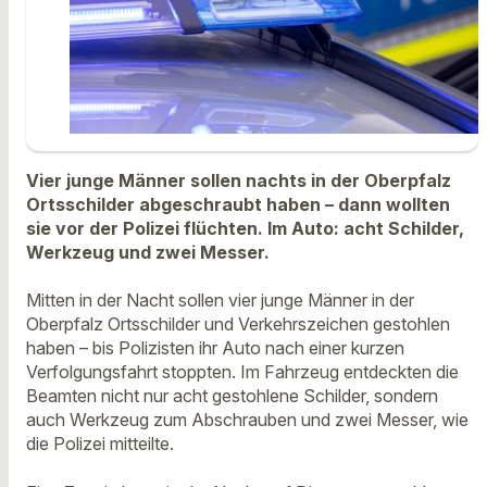
Vier junge Männer sollen nachts in der Oberpfalz
Ortsschilder abgeschraubt haben – dann wollten
sie vor der Polizei flüchten. Im Auto: acht Schilder,
Werkzeug und zwei Messer.
Mitten in der Nacht sollen vier junge Männer in der
Oberpfalz Ortsschilder und Verkehrszeichen gestohlen
haben – bis Polizisten ihr Auto nach einer kurzen
Verfolgungsfahrt stoppten. Im Fahrzeug entdeckten die
Beamten nicht nur acht gestohlene Schilder, sondern
auch Werkzeug zum Abschrauben und zwei Messer, wie
die Polizei mitteilte.