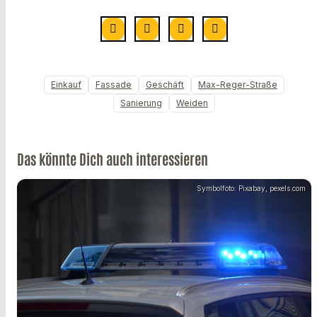
Einkauf
Fassade
Geschäft
Max-Reger-Straße
Sanierung
Weiden
Das könnte Dich auch interessieren
Symbolfoto: Pixabay, pexels.com