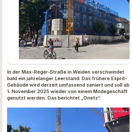
In der Max-Reger-Straße in Weiden verschwindet
bald ein jahrelanger Leerstand: Das frühere Esprit-
Gebäude wird derzeit umfassend saniert und soll ab
1. November 2025 wieder von einem Modegeschäft
genutzt werden. Das berichtet „Onetz“.
Foto: Daniel Kroha