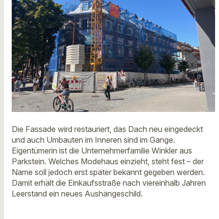
Die Fassade wird restauriert, das Dach neu eingedeckt
und auch Umbauten im Inneren sind im Gange.
Eigentümerin ist die Unternehmerfamilie Winkler aus
Parkstein. Welches Modehaus einzieht, steht fest – der
Name soll jedoch erst später bekannt gegeben werden.
Damit erhält die Einkaufsstraße nach viereinhalb Jahren
Leerstand ein neues Aushängeschild.