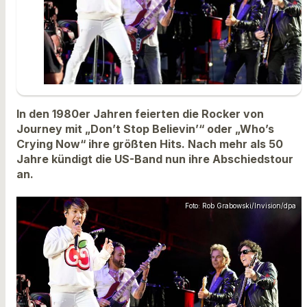
In den 1980er Jahren feierten die Rocker von
Journey mit „Don’t Stop Believin’“ oder „Who’s
Crying Now“ ihre größten Hits. Nach mehr als 50
Jahre kündigt die US-Band nun ihre Abschiedstour
an.
Foto: Rob Grabowski/Invision/dpa