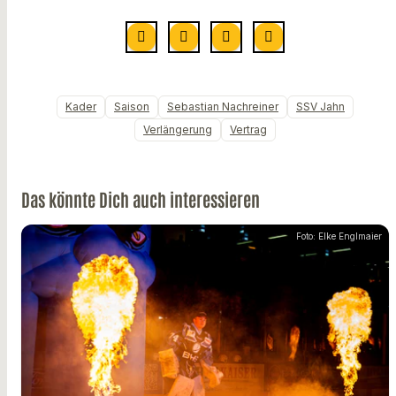
Kader
Saison
Sebastian Nachreiner
SSV Jahn
Verlängerung
Vertrag
Das könnte Dich auch interessieren
Foto: Elke Englmaier