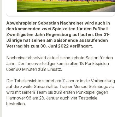
Abwehrspieler Sebastian Nachreiner wird auch in
den kommenden zwei Spielzeiten für den Fußball-
Zweitligisten Jahn Regensburg auflaufen. Der 31-
Jährige hat seinen am Saisonende auslaufenden
Vertrag bis zum 30. Juni 2022 verlängert.
Nachreiner absolviert aktuell seine zehnte Saison für den
Jahn. Der Innenverteidiger kam in allen 18 Punktspielen
über 90 Minuten zum Einsatz.
Der Tabellensiebte startet am 7. Januar in die Vorbereitung
auf die zweite Saisonhälfte. Trainer Mersad Selimbegovic
wird mit seinem Team bis zum ersten Punktspiel gegen
Hannover 96 am 28. Januar auch vier Testspiele
bestreiten.