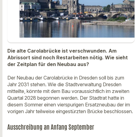
Die alte Carolabrücke ist verschwunden. Am
Abrissort sind noch Restarbeiten nötig. Wie sieht
der Zeitplan für den Neubau aus?
Der Neubau der Carolabrücke in Dresden soll bis zum
Jahr 2031 stehen. Wie die Stadtverwaltung Dresden
mitteilte, könnte mit dem Bau voraussichtlich im zweiten
Quartal 2028 begonnen werden. Der Stadtrat hatte in
diesem Sommer einen vierspurigen Ersatzneubau der im
vorigen Jahr teilweise eingestürzten Brücke beschlossen.
Ausschreibung an Anfang September