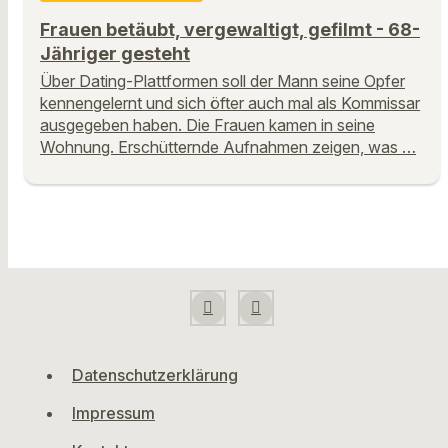
Frauen betäubt, vergewaltigt, gefilmt - 68-
Jähriger gesteht
Über Dating-Plattformen soll der Mann seine Opfer
kennengelernt und sich öfter auch mal als Kommissar
ausgegeben haben. Die Frauen kamen in seine
Wohnung. Erschütternde Aufnahmen zeigen, was …
Datenschutzerklärung
Impressum