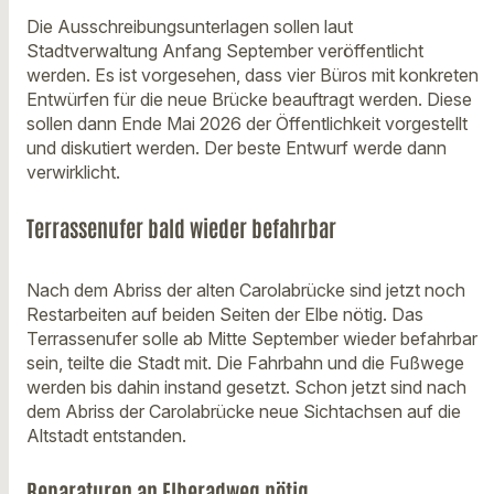
Die Ausschreibungsunterlagen sollen laut
Stadtverwaltung Anfang September veröffentlicht
werden. Es ist vorgesehen, dass vier Büros mit konkreten
Entwürfen für die neue Brücke beauftragt werden. Diese
sollen dann Ende Mai 2026 der Öffentlichkeit vorgestellt
und diskutiert werden. Der beste Entwurf werde dann
verwirklicht.
Terrassenufer bald wieder befahrbar
Nach dem Abriss der alten Carolabrücke sind jetzt noch
Restarbeiten auf beiden Seiten der Elbe nötig. Das
Terrassenufer solle ab Mitte September wieder befahrbar
sein, teilte die Stadt mit. Die Fahrbahn und die Fußwege
werden bis dahin instand gesetzt. Schon jetzt sind nach
dem Abriss der Carolabrücke neue Sichtachsen auf die
Altstadt entstanden.
Reparaturen an Elberadweg nötig