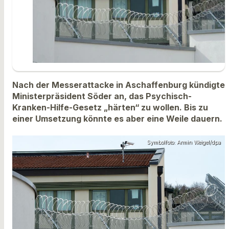
Nach der Messerattacke in Aschaffenburg kündigte
Ministerpräsident Söder an, das Psychisch-
Kranken-Hilfe-Gesetz „härten“ zu wollen. Bis zu
einer Umsetzung könnte es aber eine Weile dauern.
Symbolfoto: Armin Weigel/dpa