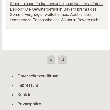
Stundenlange Freibadbesuche, laue Nächte auf dem
Balkon? Die Gewittergefahr in Bayern bremst das
Sommervergnügen weiterhin aus. Auch in den
kommenden Tagen wird das Wetter in Bayern nicht …
Datenschutzerklärung
Impressum
Kontakt
Privatsphäre