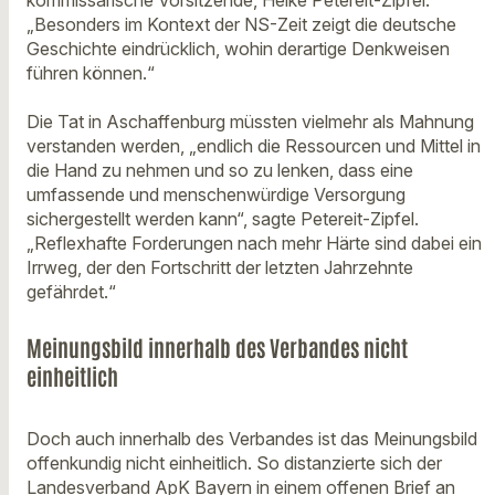
„Besonders im Kontext der NS-Zeit zeigt die deutsche
Geschichte eindrücklich, wohin derartige Denkweisen
führen können.“
Die Tat in Aschaffenburg müssten vielmehr als Mahnung
verstanden werden, „endlich die Ressourcen und Mittel in
die Hand zu nehmen und so zu lenken, dass eine
umfassende und menschenwürdige Versorgung
sichergestellt werden kann“, sagte Petereit-Zipfel.
„Reflexhafte Forderungen nach mehr Härte sind dabei ein
Irrweg, der den Fortschritt der letzten Jahrzehnte
gefährdet.“
Meinungsbild innerhalb des Verbandes nicht
einheitlich
Doch auch innerhalb des Verbandes ist das Meinungsbild
offenkundig nicht einheitlich. So distanzierte sich der
Landesverband ApK Bayern in einem offenen Brief an