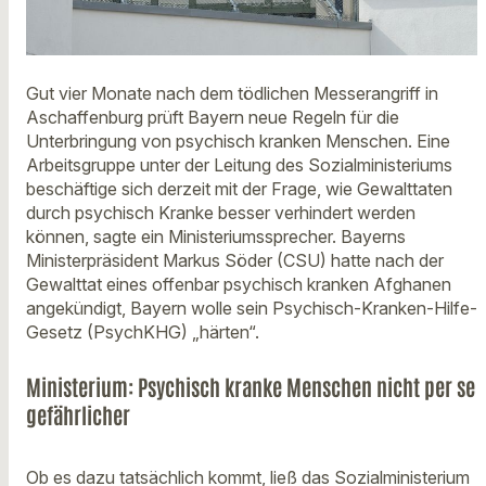
Gut vier Monate nach dem tödlichen Messerangriff in
Aschaffenburg prüft Bayern neue Regeln für die
Unterbringung von psychisch kranken Menschen. Eine
Arbeitsgruppe unter der Leitung des Sozialministeriums
beschäftige sich derzeit mit der Frage, wie Gewalttaten
durch psychisch Kranke besser verhindert werden
können, sagte ein Ministeriumssprecher. Bayerns
Ministerpräsident Markus Söder (CSU) hatte nach der
Gewalttat eines offenbar psychisch kranken Afghanen
angekündigt, Bayern wolle sein Psychisch-Kranken-Hilfe-
Gesetz (PsychKHG) „härten“.
Ministerium: Psychisch kranke Menschen nicht per se
gefährlicher
Ob es dazu tatsächlich kommt, ließ das Sozialministerium