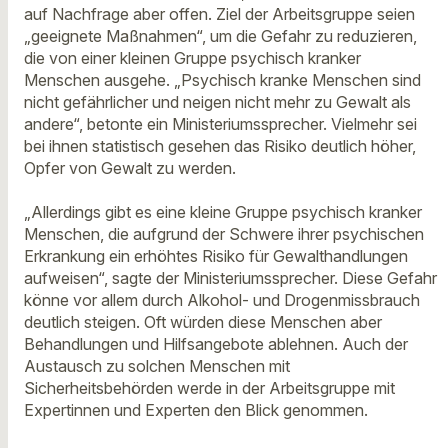
auf Nachfrage aber offen. Ziel der Arbeitsgruppe seien
„geeignete Maßnahmen“, um die Gefahr zu reduzieren,
die von einer kleinen Gruppe psychisch kranker
Menschen ausgehe. „Psychisch kranke Menschen sind
nicht gefährlicher und neigen nicht mehr zu Gewalt als
andere“, betonte ein Ministeriumssprecher. Vielmehr sei
bei ihnen statistisch gesehen das Risiko deutlich höher,
Opfer von Gewalt zu werden.
„Allerdings gibt es eine kleine Gruppe psychisch kranker
Menschen, die aufgrund der Schwere ihrer psychischen
Erkrankung ein erhöhtes Risiko für Gewalthandlungen
aufweisen“, sagte der Ministeriumssprecher. Diese Gefahr
könne vor allem durch Alkohol- und Drogenmissbrauch
deutlich steigen. Oft würden diese Menschen aber
Behandlungen und Hilfsangebote ablehnen. Auch der
Austausch zu solchen Menschen mit
Sicherheitsbehörden werde in der Arbeitsgruppe mit
Expertinnen und Experten den Blick genommen.