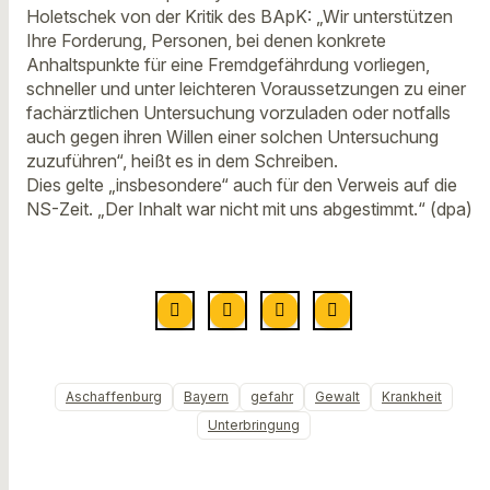
Holetschek von der Kritik des BApK: „Wir unterstützen
Ihre Forderung, Personen, bei denen konkrete
Anhaltspunkte für eine Fremdgefährdung vorliegen,
schneller und unter leichteren Voraussetzungen zu einer
fachärztlichen Untersuchung vorzuladen oder notfalls
auch gegen ihren Willen einer solchen Untersuchung
zuzuführen“, heißt es in dem Schreiben.
Dies gelte „insbesondere“ auch für den Verweis auf die
NS-Zeit. „Der Inhalt war nicht mit uns abgestimmt.“ (dpa)
Aschaffenburg
Bayern
gefahr
Gewalt
Krankheit
Unterbringung