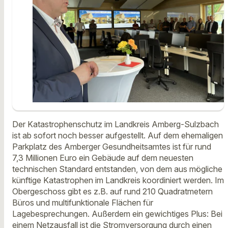
Der Katastrophenschutz im Landkreis Amberg-Sulzbach
ist ab sofort noch besser aufgestellt. Auf dem ehemaligen
Parkplatz des Amberger Gesundheitsamtes ist für rund
7,3 Millionen Euro ein Gebäude auf dem neuesten
technischen Standard entstanden, von dem aus mögliche
künftige Katastrophen im Landkreis koordiniert werden. Im
Obergeschoss gibt es z.B. auf rund 210 Quadratmetern
Büros und multifunktionale Flächen für
Lagebesprechungen. Außerdem ein gewichtiges Plus: Bei
einem Netzausfall ist die Stromversorgung durch einen