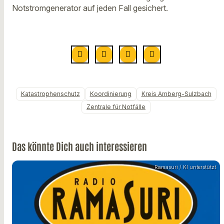
Notstromgenerator auf jeden Fall gesichert.
Katastrophenschutz
Koordinierung
Kreis Amberg-Sulzbach
Zentrale für Notfälle
Das könnte Dich auch interessieren
Ramasuri / KI unterstützt