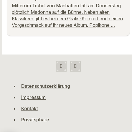
Mitten im Trubel von Manhattan tritt am Donnerstag
plötzlich Madonna auf die Bühne. Neben alten
Klassikern gibt es bei dem Gratis-Konzert auch einen
Vorgeschmack auf ihr neues Album. Popikone …
Datenschutzerklärung
Impressum
Kontakt
Privatsphäre