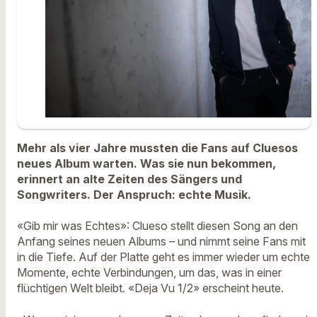
Mehr als vier Jahre mussten die Fans auf Cluesos
neues Album warten. Was sie nun bekommen,
erinnert an alte Zeiten des Sängers und
Songwriters. Der Anspruch: echte Musik.
«Gib mir was Echtes»: Clueso stellt diesen Song an den
Anfang seines neuen Albums – und nimmt seine Fans mit
in die Tiefe. Auf der Platte geht es immer wieder um echte
Momente, echte Verbindungen, um das, was in einer
flüchtigen Welt bleibt. «Deja Vu 1/2» erscheint heute.