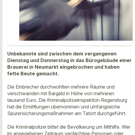
Unbekannte sind zwischen dem vergangenen
Dienstag und Donnerstag in das Bürogebäude einer
Brauerei in Neumarkt eingebrochen und haben
fette Beute gemacht.
Die Einbrecher durchwühlten mehrere Räume und
verschwanden mit Bargeld in Höhe von mehreren
tausend Euro. Die Kriminalpolizeiinspektion Regensburg
hat die Ermittlungen übernommen und umfangreiche
Spurensicherungsmaßnahmen am Tatort durchgeführt.
Die Kriminalpolizei bittet die Bevölkerung um Mithilfe. Wer
im angegebenen Zeitraum verdächtige Personen oder