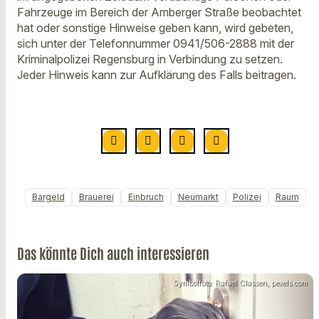
Fahrzeuge im Bereich der Amberger Straße beobachtet
hat oder sonstige Hinweise geben kann, wird gebeten,
sich unter der Telefonnummer 0941/506-2888 mit der
Kriminalpolizei Regensburg in Verbindung zu setzen.
Jeder Hinweis kann zur Aufklärung des Falls beitragen.
Bargeld
Brauerei
Einbruch
Neumarkt
Polizei
Raum
Das könnte Dich auch interessieren
Symbolfoto: Rafael Classen, pexels.com