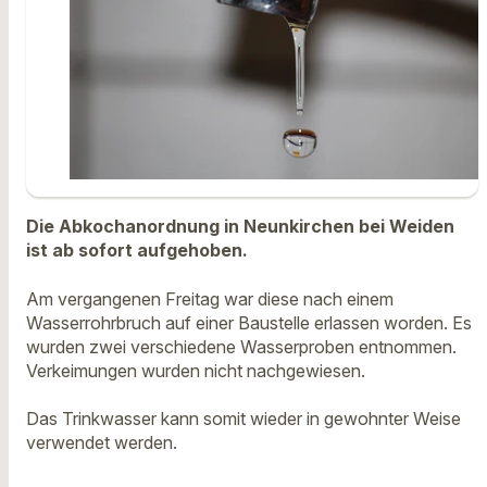
Die Abkochanordnung in Neunkirchen bei Weiden
ist ab sofort aufgehoben.
Am vergangenen Freitag war diese nach einem
Wasserrohrbruch auf einer Baustelle erlassen worden. Es
wurden zwei verschiedene Wasserproben entnommen.
Verkeimungen wurden nicht nachgewiesen.
Das Trinkwasser kann somit wieder in gewohnter Weise
verwendet werden.