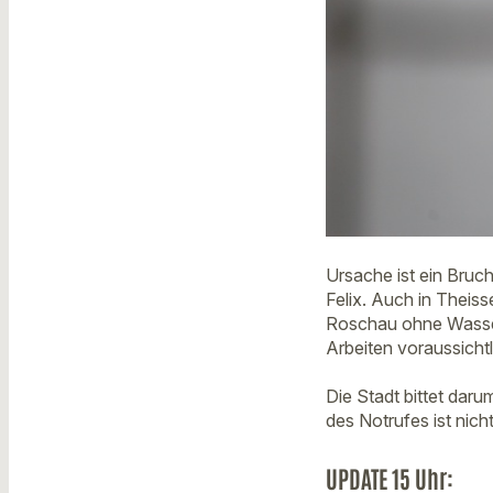
Ursache ist ein Bruch
Felix. Auch in Theiss
Roschau ohne Wasser
Arbeiten voraussicht
Die Stadt bittet dar
des Notrufes ist nicht
UPDATE 15 Uhr: