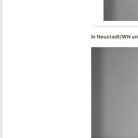
In Neustadt/WN und