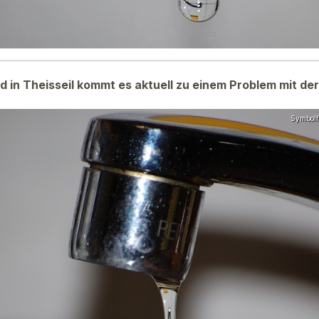
 in Theisseil kommt es aktuell zu einem Problem mit d
Symbolfo