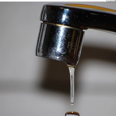
Symbolfo