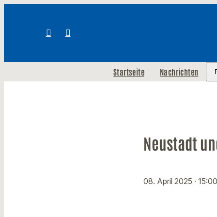
Startseite
Nachrichten
Neustadt un
08. April 2025
· 15:0