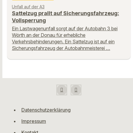
Unfall auf der A3
Sattelzug prallt auf Sicherungsfahrzeug:
Vollsperrung
Ein Lastwagenunfall sorgt auf der Autobahn 3 bei
Wörth an der Donau für erhebliche
Verkehrsbehinderungen. Ein Sattelzug ist auf ein
Sicherungsfahrzeug der Autobahnmeisterei …
Datenschutzerklärung
Impressum
Kontakt