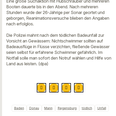
Eine große Suchaktion mit Hubschrauber und mehreren
Booten dauerte bis in den Abend. Nach mehreren
Stunden wurde der 26-Jährige per Sonar geortet und
geborgen, Reanimationsversuche blieben den Angaben
nach erfolglos.
Die Polizei mahnt nach dem tödlichen Badeunfall zur
Vorsicht an Gewässern: Nichtschwimmer sollten auf
Badeausflüge in Flüsse verzichten, fließende Gewässer
seien selbst für erfahrene Schwimmer gefährlich. Im
Notfall solle man sofort den Notruf wählen und Hilfe von
Land aus leisten. (dpa)
Baden
Donau
Mann
Regensburg
tödlich
Unfall