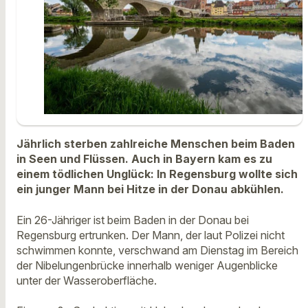
Jährlich sterben zahlreiche Menschen beim Baden
in Seen und Flüssen. Auch in Bayern kam es zu
einem tödlichen Unglück: In Regensburg wollte sich
ein junger Mann bei Hitze in der Donau abkühlen.
Ein 26-Jähriger ist beim Baden in der Donau bei
Regensburg ertrunken. Der Mann, der laut Polizei nicht
schwimmen konnte, verschwand am Dienstag im Bereich
der Nibelungenbrücke innerhalb weniger Augenblicke
unter der Wasseroberfläche.