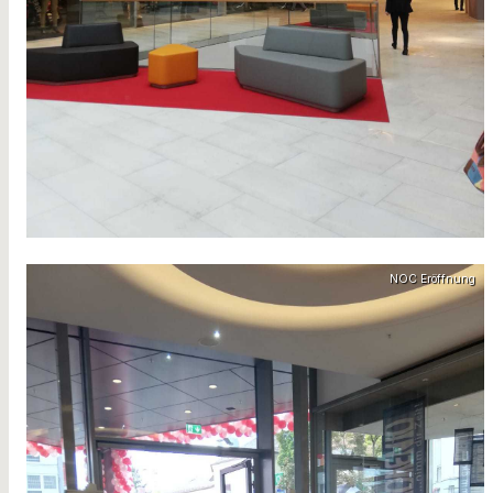
NOC Eröffnung