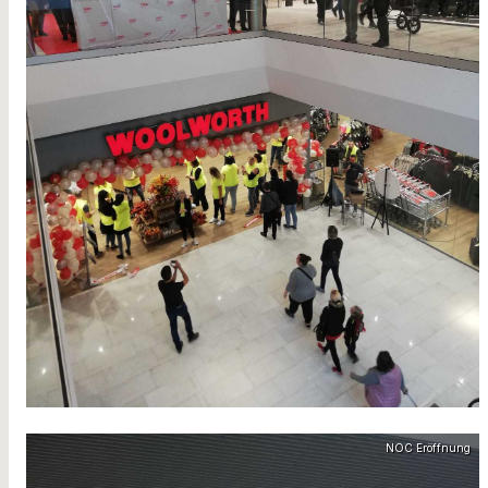
NOC Eröffnung