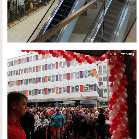
NOC Eröffnung