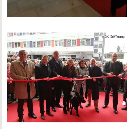
NOC Eröffnung