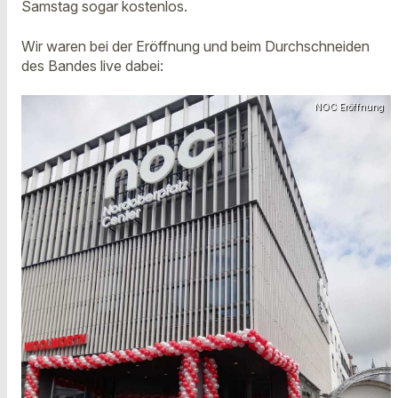
Samstag sogar kostenlos.
Wir waren bei der Eröffnung und beim Durchschneiden
des Bandes live dabei:
NOC Eröffnung