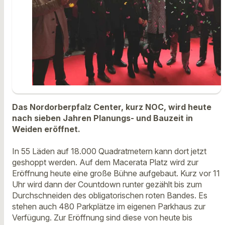
Das Nordorberpfalz Center, kurz NOC, wird heute
nach sieben Jahren Planungs- und Bauzeit in
Weiden eröffnet.
In 55 Läden auf 18.000 Quadratmetern kann dort jetzt
geshoppt werden. Auf dem Macerata Platz wird zur
Eröffnung heute eine große Bühne aufgebaut. Kurz vor 11
Uhr wird dann der Countdown runter gezählt bis zum
Durchschneiden des obligatorischen roten Bandes. Es
stehen auch 480 Parkplätze im eigenen Parkhaus zur
Verfügung. Zur Eröffnung sind diese von heute bis