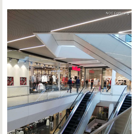
NOC Eröffnung