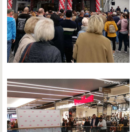
NOC Eröffnung