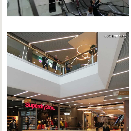
NOC Eröffnung