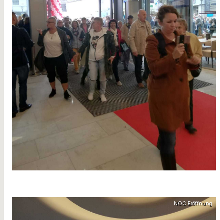
NOC Eröffnung