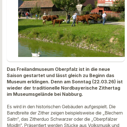
Das Freilandmuseum Oberpfalz ist in die neue
Saison gestartet und lässt gleich zu Beginn das
Museum erklingen. Denn am Sonntag (22.03.26) ist
wieder der traditionelle Nordbayerische Zithertag
im Museumsgelände bei Nabburg.
Es wird in den historischen Gebäuden aufgespielt. Die
Bandbreite der Zither zeigen beispielsweise die „Blechern
Saitn“, das Zitherduo Schwarzer oder die „Oberpfälzer
Moidln“. Präsentiert werden Stücke aus Volksmusik und