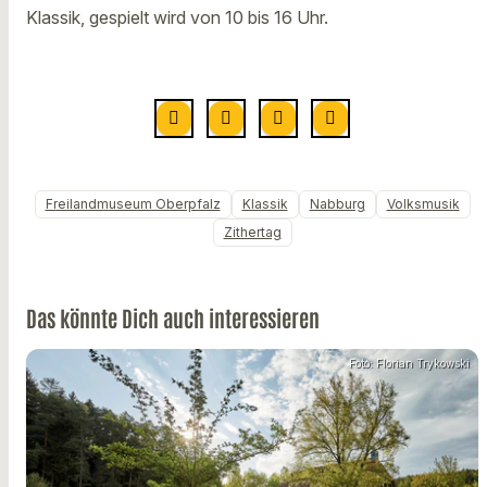
Klassik, gespielt wird von 10 bis 16 Uhr.
Freilandmuseum Oberpfalz
Klassik
Nabburg
Volksmusik
Zithertag
Das könnte Dich auch interessieren
Foto: Florian Trykowski