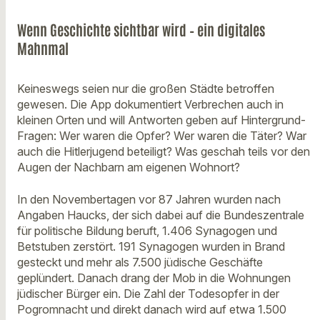
Wenn Geschichte sichtbar wird – ein digitales
Mahnmal
Keineswegs seien nur die großen Städte betroffen
gewesen. Die App dokumentiert Verbrechen auch in
kleinen Orten und will Antworten geben auf Hintergrund-
Fragen: Wer waren die Opfer? Wer waren die Täter? War
auch die Hitlerjugend beteiligt? Was geschah teils vor den
Augen der Nachbarn am eigenen Wohnort?
In den Novembertagen vor 87 Jahren wurden nach
Angaben Haucks, der sich dabei auf die Bundeszentrale
für politische Bildung beruft, 1.406 Synagogen und
Betstuben zerstört. 191 Synagogen wurden in Brand
gesteckt und mehr als 7.500 jüdische Geschäfte
geplündert. Danach drang der Mob in die Wohnungen
jüdischer Bürger ein. Die Zahl der Todesopfer in der
Pogromnacht und direkt danach wird auf etwa 1.500