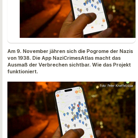
Am 9. November jähren sich die Pogrome der Nazis
von 1938. Die App NaziCrimesAtlas macht das
Ausmaß der Verbrechen sichtbar. Wie das Projekt
funktioniert.
Foto: Peter Kneffel/dpa