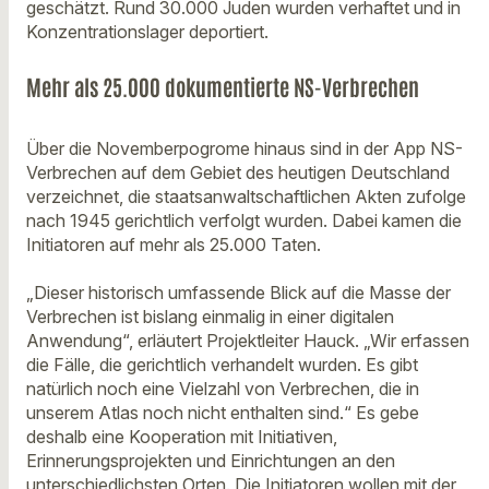
geschätzt. Rund 30.000 Juden wurden verhaftet und in
Konzentrationslager deportiert.
Mehr als 25.000 dokumentierte NS-Verbrechen
Über die Novemberpogrome hinaus sind in der App NS-
Verbrechen auf dem Gebiet des heutigen Deutschland
verzeichnet, die staatsanwaltschaftlichen Akten zufolge
nach 1945 gerichtlich verfolgt wurden. Dabei kamen die
Initiatoren auf mehr als 25.000 Taten.
„Dieser historisch umfassende Blick auf die Masse der
Verbrechen ist bislang einmalig in einer digitalen
Anwendung“, erläutert Projektleiter Hauck. „Wir erfassen
die Fälle, die gerichtlich verhandelt wurden. Es gibt
natürlich noch eine Vielzahl von Verbrechen, die in
unserem Atlas noch nicht enthalten sind.“ Es gebe
deshalb eine Kooperation mit Initiativen,
Erinnerungsprojekten und Einrichtungen an den
unterschiedlichsten Orten. Die Initiatoren wollen mit der